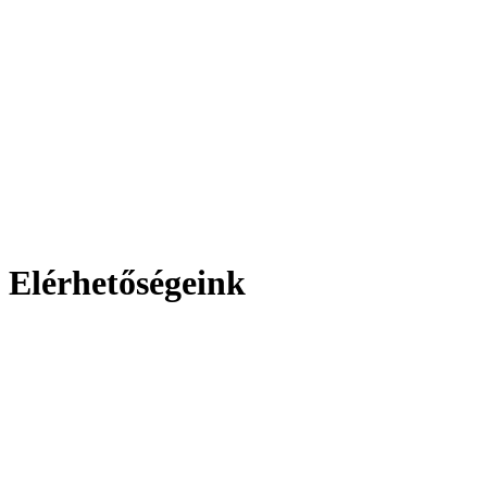
Elérhetőségeink