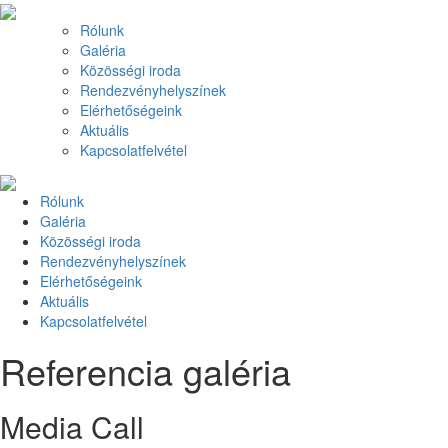
Rólunk
Galéria
Közösségi iroda
Rendezvényhelyszínek
Elérhetőségeink
Aktuális
Kapcsolatfelvétel
Rólunk
Galéria
Közösségi iroda
Rendezvényhelyszínek
Elérhetőségeink
Aktuális
Kapcsolatfelvétel
Referencia galéria
Media Call